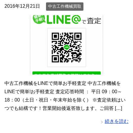
2016年12月21日
中古工作機械買取
中古工作機械をLINEで簡単お手軽査定 中古工作機械を
LINEで簡単!お手軽査定 査定応答時間 ： 平日 09：00～
18：00（土日・祝日・年末年始を除く） ※査定依頼はい
つでも結構です！営業開始後返答致します。ご回答 […]
続きを読む