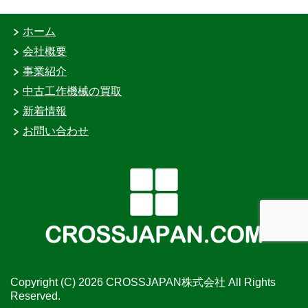
ホーム
会社概要
事業紹介
中古工作機械の買取
新着情報
お問い合わせ
Copyright (C) 2026 CROSSJAPAN株式会社
All Rights
Reserved.