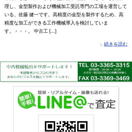
理し、金型製作および機械加工受託専門の工場を運営して
いる、佐藤 健一です。高精度の金型を製作するため、高
精度な加工ができる工作機械導入を検討していま
す。・・・。 中古工 […]
続きを読む