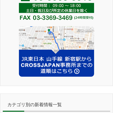
カテゴリ別の新着情報一覧