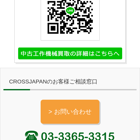
CROSSJAPANのお客様ご相談窓口
> お問い合わせ