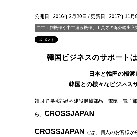
公開日 :
2016年2月20日
/ 更新日 :
2017年11月
中古工作機械や中古建設機械、工具等の海外輸出入
韓国ビジネスのサポート
日本と韓国の橋渡
韓国との様々なビジネス
韓国で機械部品や建設機械部品、電気・電子部
CROSSJAPAN
ら、
CROSSJAPAN
では、個人のお客様か