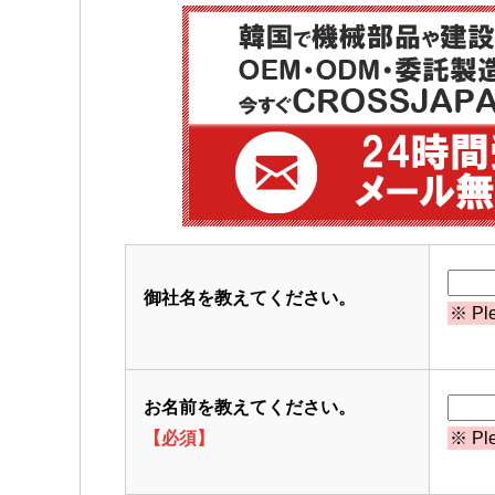
御社名を教えてください。
※ Ple
お名前を教えてください。
【必須】
※ Ple