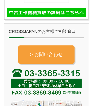
CROSSJAPANのお客様ご相談窓口
> お問い合わせ