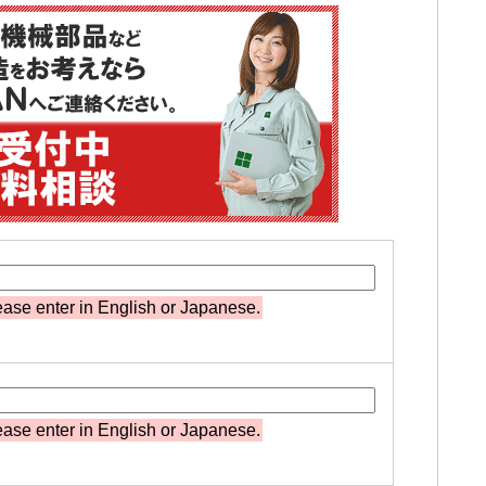
ase enter in English or Japanese.
ase enter in English or Japanese.