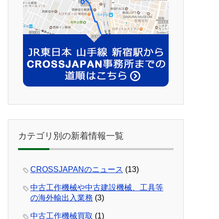
カテゴリ別の新着情報一覧
CROSSJAPANのニュース
(13)
中古工作機械や中古建設機械、工具等
の海外輸出入業務
(3)
中古工作機械買取
(1)