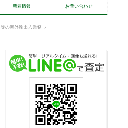
新着情報
お問い合わせ
具等の海外輸出入業務