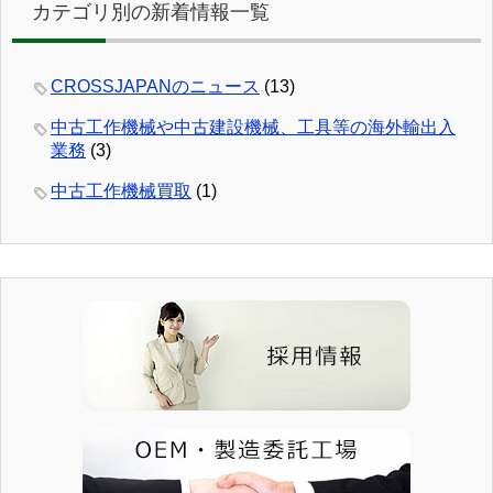
カテゴリ別の新着情報一覧
CROSSJAPANのニュース
(13)
中古工作機械や中古建設機械、工具等の海外輸出入
業務
(3)
中古工作機械買取
(1)