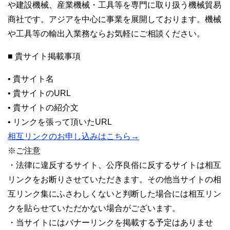
や建設機械、産業機械・工具等を専門に取り扱う機械貿易
商社です。アジアを中心に事業を展開しております。機械
や工具等の輸出入業務ならお気軽にご相談ください。
■ 貴サイト掲載事項
• 貴サイト名
• 貴サイトのURL
• 貴サイトの紹介文
• リンクを張って頂いたURL
相互リンクのお申し込みはこちら→
※ご注意
・法律に違反するサイト、公序良俗に反するサイトは相互
リンクをお断りさせていただきます。その他当サイトの相
互リンク集にふさわしくないと判断した場合には相互リン
クを貼らせていただかない場合がございます。
・当サイトにはバナーリンクを掲載する予定はありませ