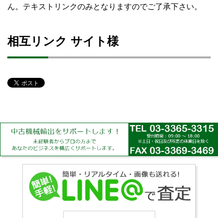
ん。テキストリンクのみとなりますのでご了承下さい。
相互リンク サイト様