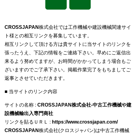
CROSSJAPAN
株式会社では工作機械や建設機械関連サイ
ト様との相互リンクを募集しています。
相互リンクして頂ける方は貴サイトに当サイトのリンクを
張ったうえ、下記の情報をご連絡下さい。早めにご返信出
来るよう努めてますが、お時間がかかってしまう場合もご
ざいますのでご了承下さい。掲載作業完了をもちましてご
返事とさせていただきます。
■ 当サイトのリンク内容
サイトの名称 :
CROSSJAPAN株式会社-中古工作機械や建
設機械輸出入専門商社
リンクを貼るＵＲＬ :
https://www.crossjapan.com/
CROSSJAPAN
株式会社(クロスジャパン)は中古工作機械