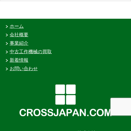
ホーム
会社概要
事業紹介
中古工作機械の買取
新着情報
お問い合わせ