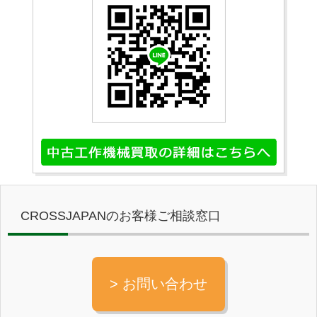
CROSSJAPANのお客様ご相談窓口
> お問い合わせ