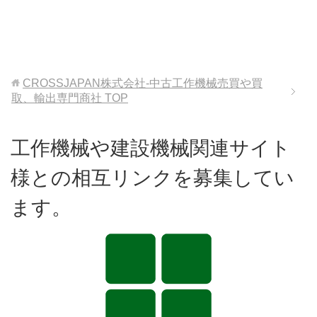
CROSSJAPAN株式会社-中古工作機械売買や買
取、輸出専門商社
TOP
工作機械や建設機械関連サイト
様との相互リンクを募集してい
ます。